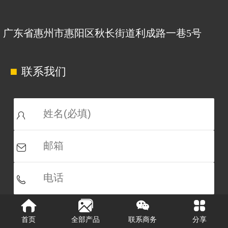
广东省惠州市惠阳区秋长街道利成路一巷5号
联系我们
首页
全部产品
联系商务
分享